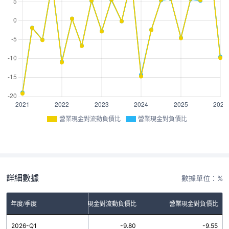
營業現金對流動負債比
營業現金對負債比
詳細數據
數據單位：%
年度/季度
營業現金對流動負債比
營業現金對負債比
2026-Q1
-9.80
-9.55