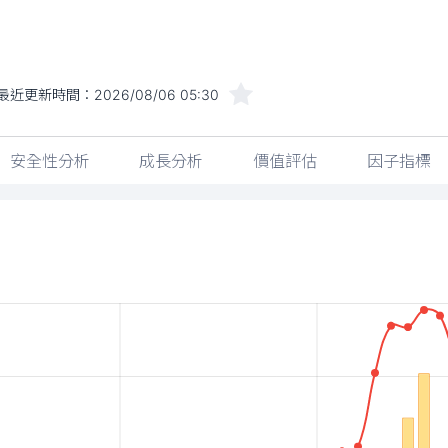
最近更新時間：
2026/08/06 05:30
安全性分析
成長分析
價值評估
因子指標