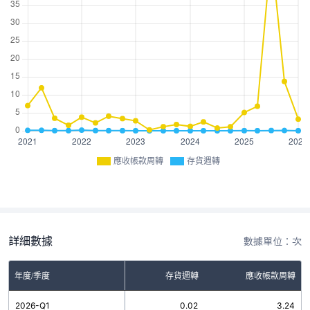
應收帳款周轉
存貨週轉
詳細數據
數據單位：次
年度/季度
存貨週轉
應收帳款周轉
2026-Q1
0.02
3.24