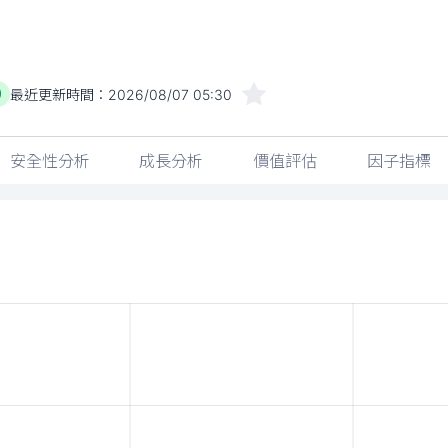
最近更新時間：
2026/08/07 05:30
)
安全性分析
成長分析
價值評估
因子指標