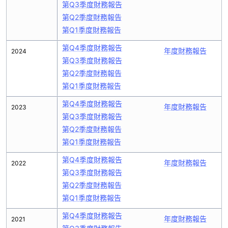
第Q3季度財務報告
第Q2季度財務報告
第Q1季度財務報告
第Q4季度財務報告
年度財務報告
2024
第Q3季度財務報告
第Q2季度財務報告
第Q1季度財務報告
第Q4季度財務報告
年度財務報告
2023
第Q3季度財務報告
第Q2季度財務報告
第Q1季度財務報告
第Q4季度財務報告
年度財務報告
2022
第Q3季度財務報告
第Q2季度財務報告
第Q1季度財務報告
第Q4季度財務報告
年度財務報告
2021