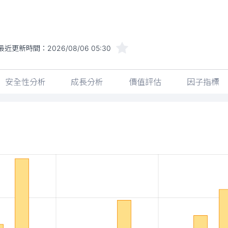
最近更新時間：
2026/08/06 05:30
安全性分析
成長分析
價值評估
因子指標