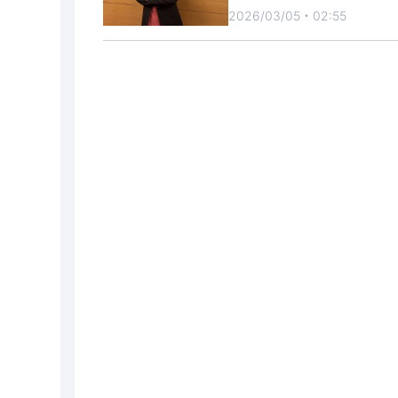
2026/03/05・02:55