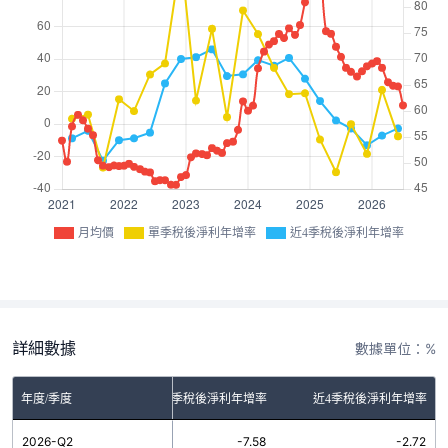
月均價
單季稅後淨利年增率
近4季稅後淨利年增率
詳細數據
數據單位：%
年度/季度
單季稅後淨利年增率
近4季稅後淨利年增率
2026-Q2
-7.58
-2.72