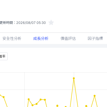
更新時間：
2026/08/07 05:30
安全性分析
成長分析
價值評估
因子指標
增率