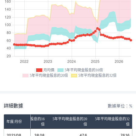
月均價
5年平均現金股息的16倍
5年平均現金股息的20倍
5年平均現金股息的32倍
詳細數據
數據單位：%
5年平均現金股息的16
5年平均現金股息的20
5年平均現金股息的32
年度/月份
倍
倍
倍
2021/08
38.08
47.6
76.16