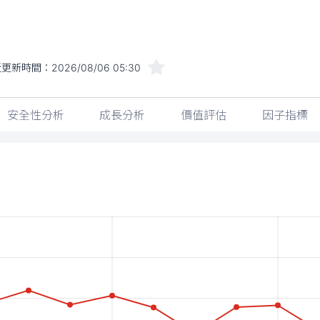
近更新時間：
2026/08/06 05:30
安全性分析
成長分析
價值評估
因子指標