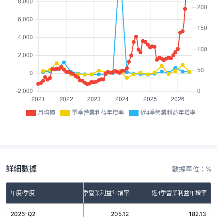
月均價
單季營業利益年增率
近4季營業利益年增率
詳細數據
數據單位：%
年度/季度
單季營業利益年增率
近4季營業利益年增率
2026-Q2
205.12
182.13