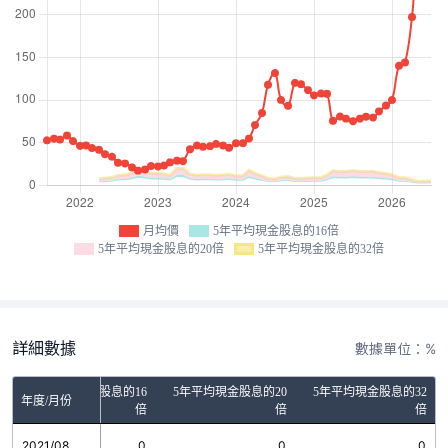
月均價
5年平均現金股息的16倍
5年平均現金股息的20倍
5年平均現金股息的32倍
詳細數據
數據單位：%
5年平均現金股息的16
5年平均現金股息的20
5年平均現金股息的32
年度/月份
倍
倍
倍
2021/08
0
0
0