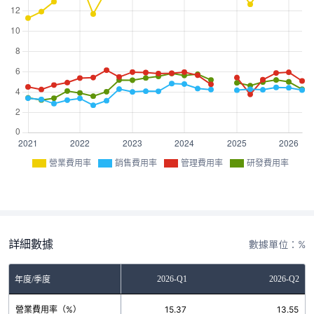
營業費用率
銷售費用率
管理費用率
研發費用率
詳細數據
數據單位：%
2025-Q4
2026-Q1
2026-Q2
年度/季度
營業費用率（%）
15.50
15.37
13.55