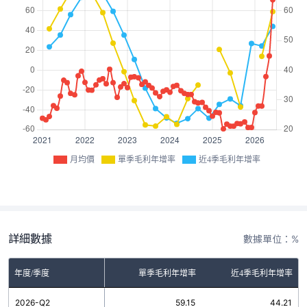
月均價
單季毛利年增率
近4季毛利年增率
詳細數據
數據單位：%
年度/季度
單季毛利年增率
近4季毛利年增率
2026-Q2
59.15
44.21