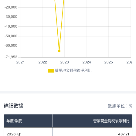
營業現金對稅後淨利比
詳細數據
數據單位：%
年度/季度
營業現金對稅後淨利比
2026-Q1
487.21