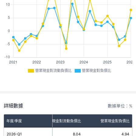
營業現金對流動負債比
營業現金對負債比
詳細數據
數據單位：%
年度/季度
營業現金對流動負債比
營業現金對負債比
2026-Q1
8.04
4.94