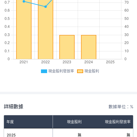
現金股利發放率
現金股利
詳細數據
數據單位：%
年度
現金股利
現金股利發放率
2025
無
無