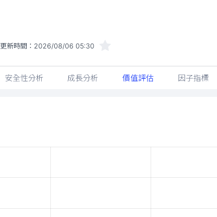
更新時間：
2026/08/06 05:30
安全性分析
成長分析
價值評估
因子指標