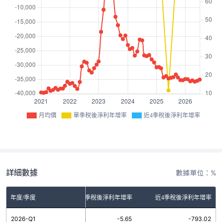
月均價
單季稅後淨利年增率
近4季稅後淨利年增率
詳細數據
數據單位：%
年度/季度
單季稅後淨利年增率
近4季稅後淨利年增率
2026-Q1
-5.65
-793.02