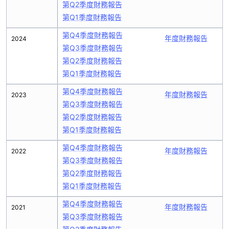
第Q2季度財務報告
第Q1季度財務報告
第Q4季度財務報告
年度財務報告
2024
第Q3季度財務報告
第Q2季度財務報告
第Q1季度財務報告
第Q4季度財務報告
年度財務報告
2023
第Q3季度財務報告
第Q2季度財務報告
第Q1季度財務報告
第Q4季度財務報告
年度財務報告
2022
第Q3季度財務報告
第Q2季度財務報告
第Q1季度財務報告
第Q4季度財務報告
年度財務報告
2021
第Q3季度財務報告