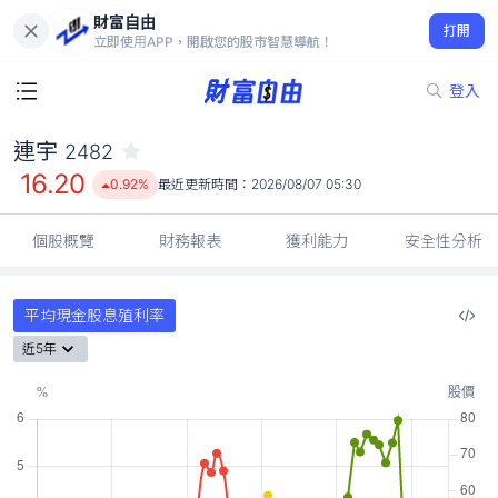
財富自由
連宇 2482
打開
16.20
0.92%
立即使用APP，開啟您的股市智慧導航！
登入
連宇
2482
16.20
0.92%
最近更新時間：
2026/08/07 05:30
個股概覽
財務報表
獲利能力
安全性分析
平均現金股息殖利率
近5年