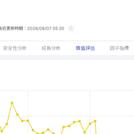
最近更新時間：
2026/08/07 05:30
安全性分析
成長分析
價值評估
因子指標