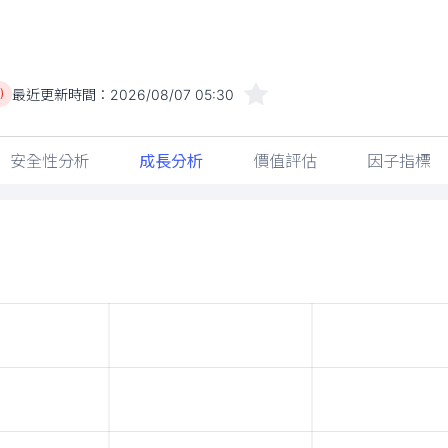
最近更新時間：
2026/08/07 05:30
)
安全性分析
成長分析
價值評估
因子指標