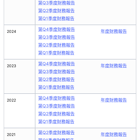
第Q3季度財務報告
第Q2季度財務報告
第Q1季度財務報告
第Q4季度財務報告
年度財務報告
2024
第Q3季度財務報告
第Q2季度財務報告
第Q1季度財務報告
第Q4季度財務報告
年度財務報告
2023
第Q3季度財務報告
第Q2季度財務報告
第Q1季度財務報告
第Q4季度財務報告
年度財務報告
2022
第Q3季度財務報告
第Q2季度財務報告
第Q1季度財務報告
第Q2季度財務報告
年度財務報告
2021