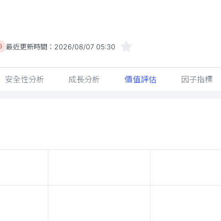
最近更新時間：
2026/08/07 05:30
)
安全性分析
成長分析
價值評估
因子指標