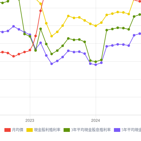
月均價
現金股利殖利率
3年平均現金股息殖利率
5年平均現