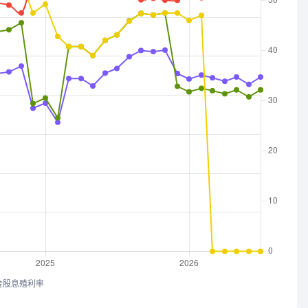
金股息殖利率