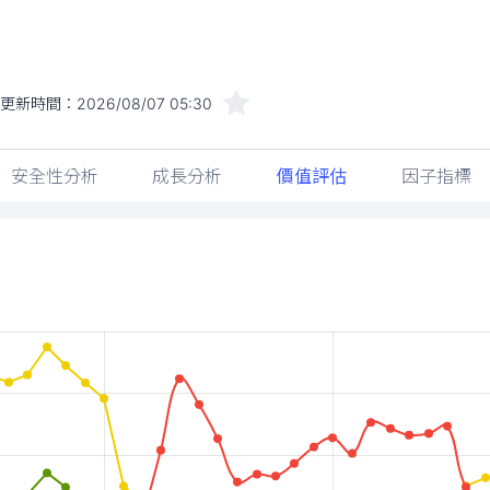
更新時間：
2026/08/07 05:30
安全性分析
成長分析
價值評估
因子指標