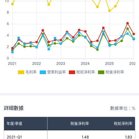
毛利率
營業利益率
稅前淨利率
稅後淨利率
詳細數據
數據單位：%
率
年度/季度
營業利益率
稅後淨利率
稅前淨利率
8
2021-Q1
1.12
1.48
1.83