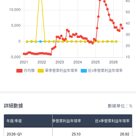
月均價
單季營業利益年增率
近4季營業利益年增率
詳細數據
數據單位：%
年度/季度
單季營業利益年增率
近4季營業利益年增率
2026-Q1
25.10
26.92