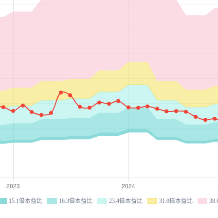
15.1倍本益比
16.3倍本益比
23.4倍本益比
31.0倍本益比
38