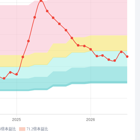
.6倍本益比
71.2倍本益比