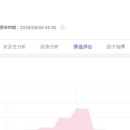
更新時間：
2026/08/06 05:30
安全性分析
成長分析
價值評估
因子指標