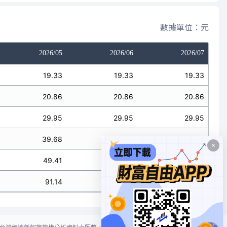
數據單位：元
2026/05
2026/06
2026/07
19.33
19.33
19.33
20.86
20.86
20.86
29.95
29.95
29.95
39.68
39.68
39.68
49.41
49.41
49.41
91.14
91.14
91.14