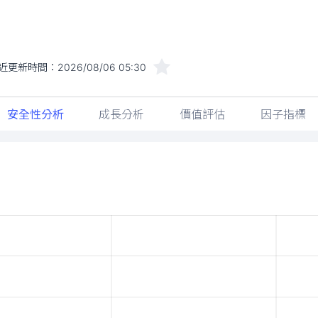
近更新時間：
2026/08/06 05:30
安全性分析
成長分析
價值評估
因子指標