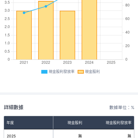
現金股利發放率
現金股利
詳細數據
數據單位：%
年度
現金股利
現金股利發放率
2025
無
無