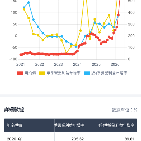
月均價
單季營業利益年增率
近4季營業利益年增率
詳細數據
數據單位：%
年度/季度
單季營業利益年增率
近4季營業利益年增率
2026-Q1
205.62
89.61