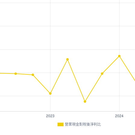
營業現金對稅後淨利比