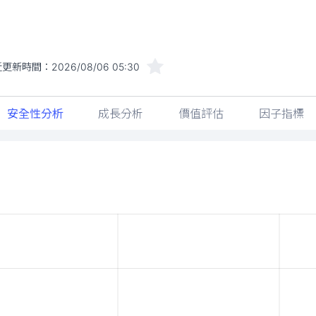
近更新時間：
2026/08/06 05:30
安全性分析
成長分析
價值評估
因子指標