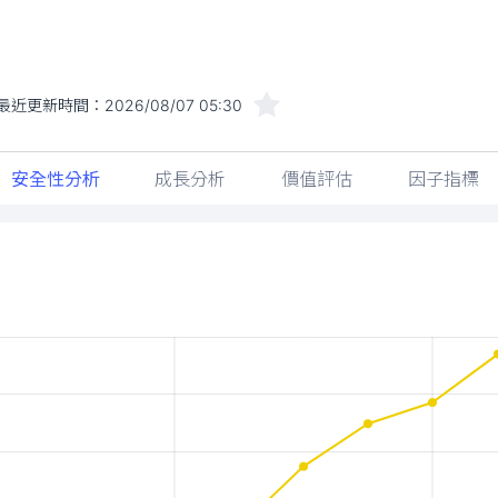
最近更新時間：
2026/08/07 05:30
安全性分析
成長分析
價值評估
因子指標