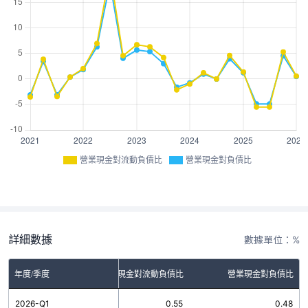
營業現金對流動負債比
營業現金對負債比
詳細數據
數據單位：%
年度/季度
營業現金對流動負債比
營業現金對負債比
2026-Q1
0.55
0.48