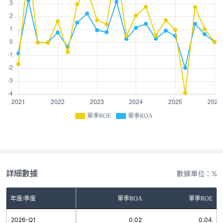
單季ROE
單季ROA
詳細數據
數據單位：%
年度/季度
單季ROA
單季ROE
2026-Q1
0.02
0.04