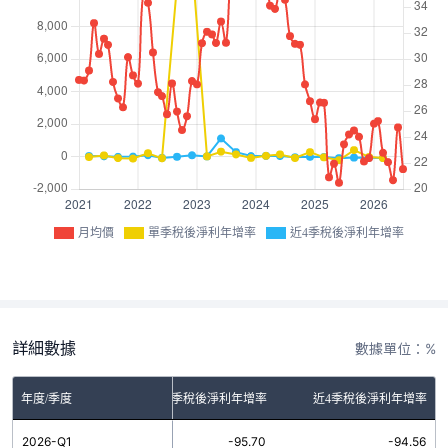
月均價
單季稅後淨利年增率
近4季稅後淨利年增率
詳細數據
數據單位：%
年度/季度
單季稅後淨利年增率
近4季稅後淨利年增率
2026-Q1
-95.70
-94.56