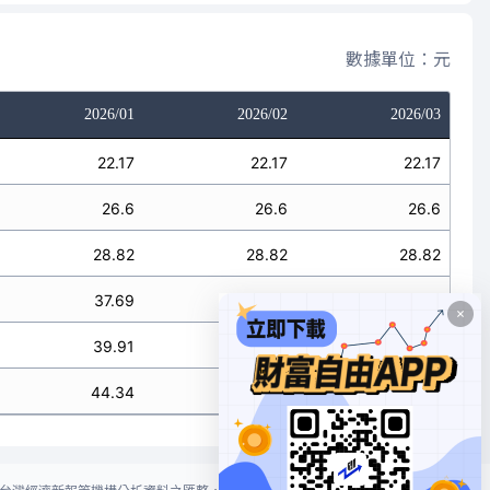
數據單位：元
2026/01
2026/02
2026/03
22.17
22.17
22.17
26.6
26.6
26.6
28.82
28.82
28.82
37.69
37.69
37.69
39.91
39.91
39.91
44.34
44.34
44.34