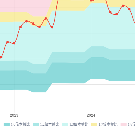
價
1.0倍本益比
1.2倍本益比
1.3倍本益比
1.7倍本益比
1.