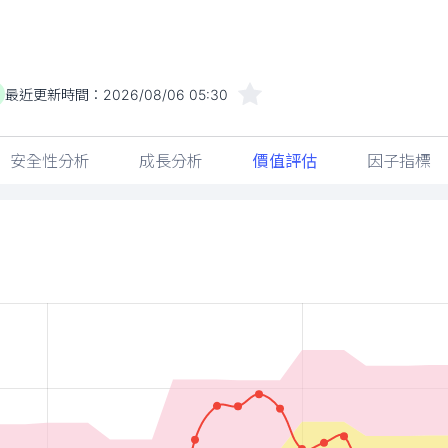
最近更新時間：
2026/08/06 05:30
安全性分析
成長分析
價值評估
因子指標