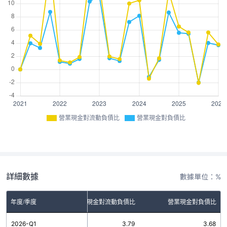
營業現金對流動負債比
營業現金對負債比
詳細數據
數據單位：%
年度/季度
營業現金對流動負債比
營業現金對負債比
2026-Q1
3.79
3.68