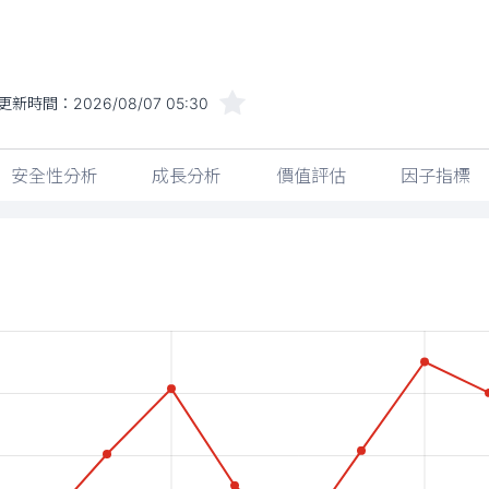
更新時間：
2026/08/07 05:30
安全性分析
成長分析
價值評估
因子指標