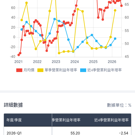
月均價
單季營業利益年增率
近4季營業利益年增率
詳細數據
數據單位：%
年度/季度
單季營業利益年增率
近4季營業利益年增率
2026-Q1
55.20
-2.54