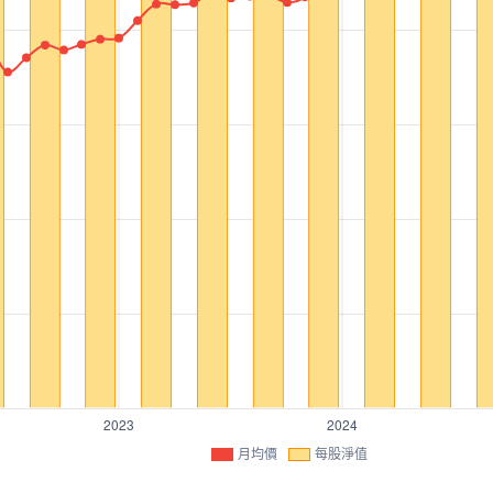
月均價
每股淨值