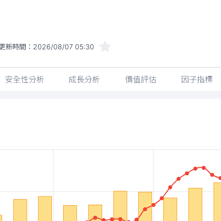
更新時間：
2026/08/07 05:30
安全性分析
成長分析
價值評估
因子指標