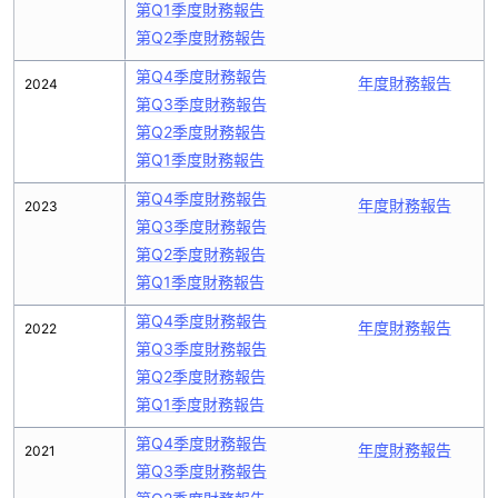
第Q1季度財務報告
第Q2季度財務報告
第Q4季度財務報告
年度財務報告
2024
第Q3季度財務報告
第Q2季度財務報告
第Q1季度財務報告
第Q4季度財務報告
年度財務報告
2023
第Q3季度財務報告
第Q2季度財務報告
第Q1季度財務報告
第Q4季度財務報告
年度財務報告
2022
第Q3季度財務報告
第Q2季度財務報告
第Q1季度財務報告
第Q4季度財務報告
年度財務報告
2021
第Q3季度財務報告