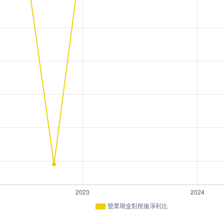
營業現金對稅後淨利比