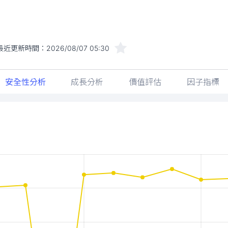
最近更新時間：
2026/08/07 05:30
安全性分析
成長分析
價值評估
因子指標