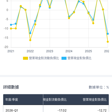
營業現金對流動負債比
營業現金對負債比
詳細數據
數據單位：%
年度/季度
營業現金對流動負債比
營業現金對負債比
2026-Q1
-17.02
-12.72