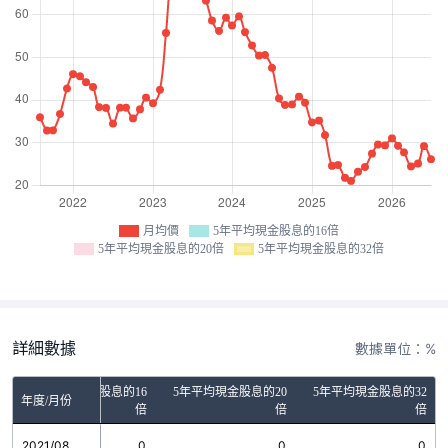
月均價
5年平均現金股息的16倍
5年平均現金股息的20倍
5年平均現金股息的32倍
詳細數據
數據單位：%
5年平均現金股息的16
5年平均現金股息的20
5年平均現金股息的32
年度/月份
倍
倍
倍
2021/08
0
0
0