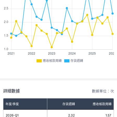
應收帳款周轉
存貨週轉
詳細數據
數據單位：次
年度/季度
存貨週轉
應收帳款周轉
2026-Q1
2.32
1.57