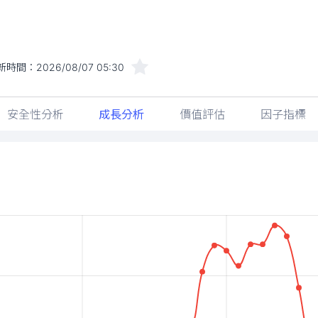
新時間：
2026/08/07 05:30
安全性分析
成長分析
價值評估
因子指標