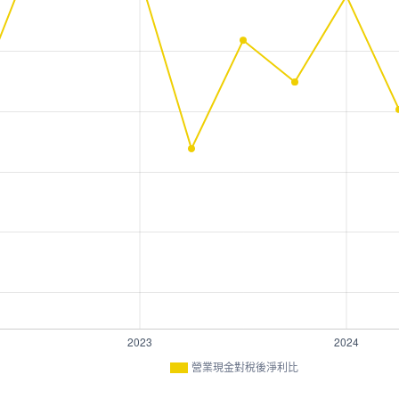
營業現金對稅後淨利比