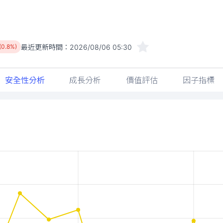
最近更新時間：
2026/08/06 05:30
(0.8%)
安全性分析
成長分析
價值評估
因子指標